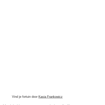
Vind je fortuin door
Kasia Frankowicz