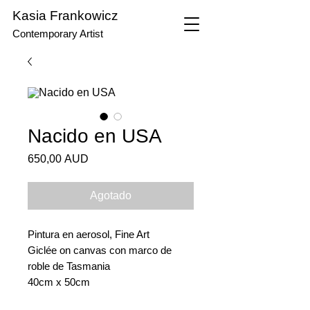
Kasia Frankowicz
Contemporary Artist
Nacido en USA
Precio
650,00 AUD
Agotado
Pintura en aerosol, Fine Art
Giclée on canvas con marco de
roble de Tasmania
40cm x 50cm