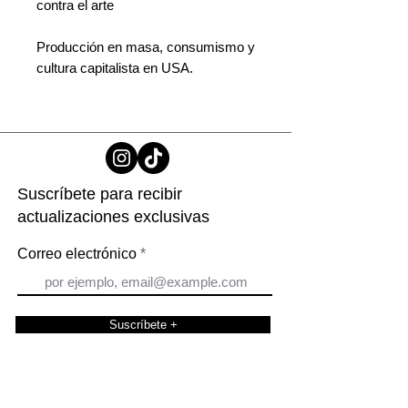
contra el arte
Producción en masa, consumismo y
cultura capitalista en USA.
Suscríbete para recibir
actualizaciones exclusivas
Correo electrónico
Suscríbete +