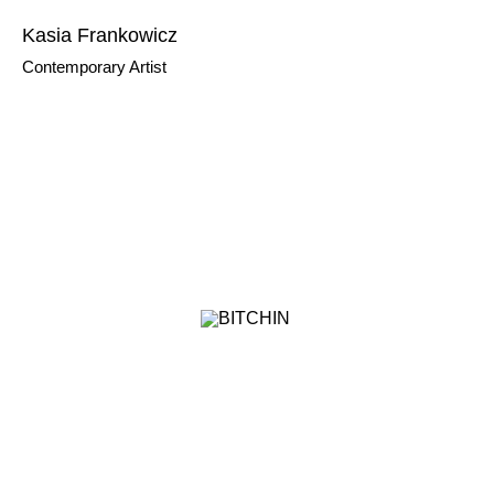
Kasia Frankowicz
Contemporary Artist