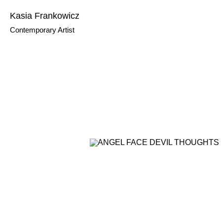
Kasia Frankowicz
Contemporary Artist