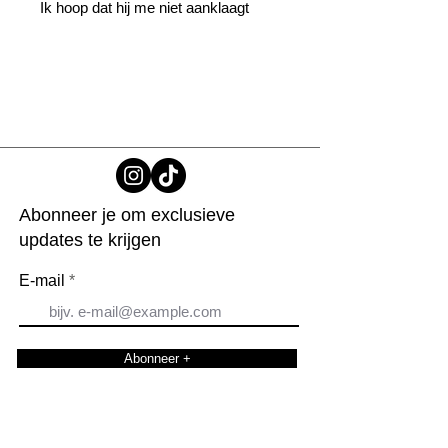
Ik hoop dat hij me niet aanklaagt
Abonneer je om exclusieve
updates te krijgen
E-mail
Abonneer +