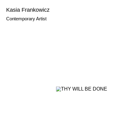
Kasia Frankowicz
Contemporary Artist