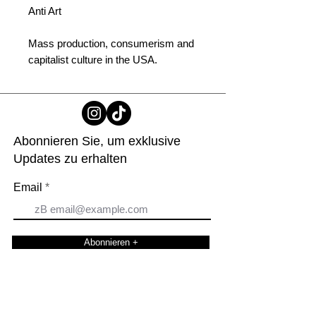
Anti Art
Mass production, consumerism and
capitalist culture in the USA.
Abonnieren Sie, um exklusive
Updates zu erhalten
Email
Abonnieren +